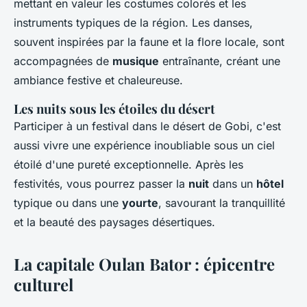
mettant en valeur les costumes colorés et les
instruments typiques de la région. Les danses,
souvent inspirées par la faune et la flore locale, sont
accompagnées de
musique
entraînante, créant une
ambiance festive et chaleureuse.
Les nuits sous les étoiles du désert
Participer à un festival dans le désert de Gobi, c'est
aussi vivre une expérience inoubliable sous un ciel
étoilé d'une pureté exceptionnelle. Après les
festivités, vous pourrez passer la
nuit
dans un
hôtel
typique ou dans une
yourte
, savourant la tranquillité
et la beauté des paysages désertiques.
La capitale Oulan Bator : épicentre
culturel