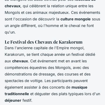
chevaux
, qui célèbrent la relation unique entre les
Mongols et ces animaux majestueux. Ces événements
sont l'occasion de découvrir la
culture mongole
sous
un angle différent, où l'homme et le cheval ne font
qu'un.
Le Festival des Chevaux de Karakorum
Dans l'ancienne capitale de l'Empire mongol,
Karakorum, se tient chaque année un festival dédié
aux
chevaux
. Cet événement met en avant les
compétences équestres des Mongols, avec des
démonstrations de dressage, des courses et des
spectacles de voltige. Les participants peuvent
également assister à des concerts de
musique
traditionnelle
et déguster des plats typiques lors d'un
déjeuner
festif.