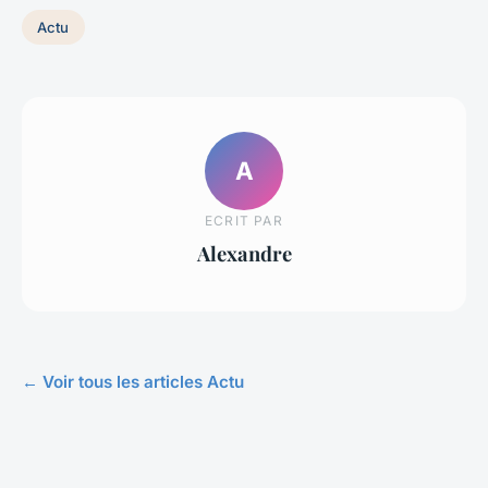
Actu
A
ECRIT PAR
Alexandre
← Voir tous les articles Actu