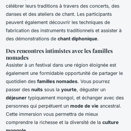
célébrer leurs traditions à travers des concerts, des
danses et des ateliers de chant. Les participants
peuvent également découvrir les techniques de
fabrication des instruments traditionnels et assister à
des démonstrations de
chant diphonique
.
Des rencontres intimistes avec les familles
nomades
Assister à un festival dans une région éloignée est
également une formidable opportunité de partager le
quotidien des
familles nomades
. Vous pourrez
passer des
nuits
sous la
yourte
, déguster un
déjeuner
typiquement mongol, et échanger avec des
personnes qui perpétuent un
mode de vie
ancestral.
Cette immersion vous permettra de mieux
comprendre la richesse et la diversité de la
culture
mongole
.