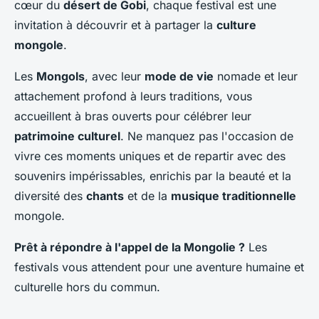
cœur du
désert de Gobi
, chaque festival est une
invitation à découvrir et à partager la
culture
mongole
.
Les
Mongols
, avec leur
mode de vie
nomade et leur
attachement profond à leurs traditions, vous
accueillent à bras ouverts pour célébrer leur
patrimoine culturel
. Ne manquez pas l'occasion de
vivre ces moments uniques et de repartir avec des
souvenirs impérissables, enrichis par la beauté et la
diversité des
chants
et de la
musique traditionnelle
mongole.
Prêt à répondre à l'appel de la Mongolie ?
Les
festivals vous attendent pour une aventure humaine et
culturelle hors du commun.