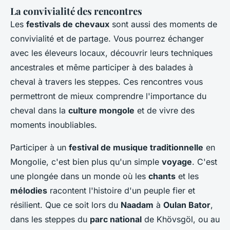
La convivialité des rencontres
Les
festivals de chevaux
sont aussi des moments de
convivialité et de partage. Vous pourrez échanger
avec les éleveurs locaux, découvrir leurs techniques
ancestrales et même participer à des balades à
cheval à travers les steppes. Ces rencontres vous
permettront de mieux comprendre l'importance du
cheval dans la
culture mongole
et de vivre des
moments inoubliables.
Participer à un
festival de musique traditionnelle
en
Mongolie, c'est bien plus qu'un simple
voyage
. C'est
une plongée dans un monde où les
chants
et les
mélodies
racontent l'histoire d'un peuple fier et
résilient. Que ce soit lors du
Naadam
à
Oulan Bator
,
dans les steppes du
parc national
de Khövsgöl, ou au