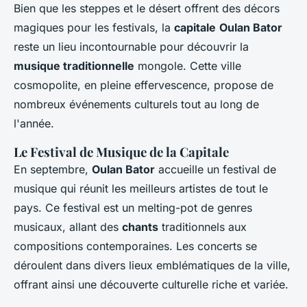
Bien que les steppes et le désert offrent des décors
magiques pour les festivals, la
capitale
Oulan Bator
reste un lieu incontournable pour découvrir la
musique traditionnelle
mongole. Cette ville
cosmopolite, en pleine effervescence, propose de
nombreux événements culturels tout au long de
l'année.
Le Festival de Musique de la Capitale
En septembre,
Oulan Bator
accueille un festival de
musique qui réunit les meilleurs artistes de tout le
pays. Ce festival est un melting-pot de genres
musicaux, allant des
chants
traditionnels aux
compositions contemporaines. Les concerts se
déroulent dans divers lieux emblématiques de la ville,
offrant ainsi une découverte culturelle riche et variée.