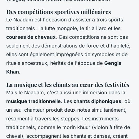
Des compétitions sportives millénaires
Le Naadam est l'occasion d'assister à trois sports
traditionnels : la lutte mongole, le tir à l'arc et les
courses de chevaux
. Ces compétitions ne sont pas
seulement des démonstrations de force et d'habileté,
elles sont également imprégnées de symboles et de
rituels ancestraux, hérités de l'époque de
Gengis
Khan
.
La musique et les chants au cœur des festivités
Mais le Naadam, c'est aussi une immersion dans la
musique traditionnelle
. Les
chants diphoniques
, où
un seul chanteur produit deux notes simultanément,
résonnent à travers les steppes. Les instruments
traditionnels, comme le morin khuur (violon à tête de
cheval), accompagnent les chants et danses, créant