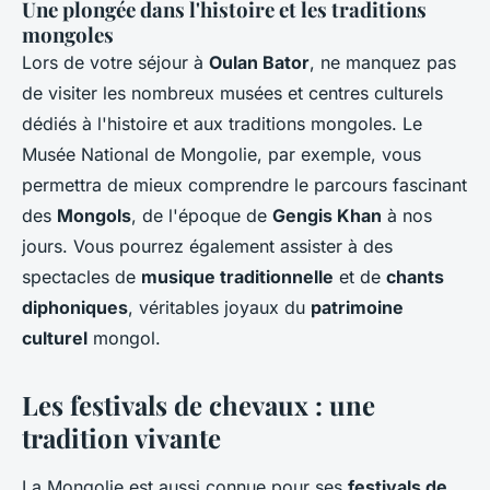
Une plongée dans l'histoire et les traditions
mongoles
Lors de votre séjour à
Oulan Bator
, ne manquez pas
de visiter les nombreux musées et centres culturels
dédiés à l'histoire et aux traditions mongoles. Le
Musée National de Mongolie, par exemple, vous
permettra de mieux comprendre le parcours fascinant
des
Mongols
, de l'époque de
Gengis Khan
à nos
jours. Vous pourrez également assister à des
spectacles de
musique traditionnelle
et de
chants
diphoniques
, véritables joyaux du
patrimoine
culturel
mongol.
Les festivals de chevaux : une
tradition vivante
La Mongolie est aussi connue pour ses
festivals de