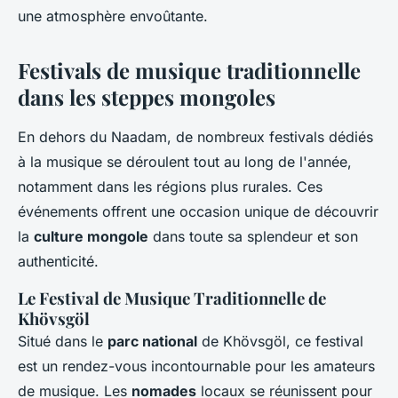
une atmosphère envoûtante.
Festivals de musique traditionnelle
dans les steppes mongoles
En dehors du Naadam, de nombreux festivals dédiés
à la musique se déroulent tout au long de l'année,
notamment dans les régions plus rurales. Ces
événements offrent une occasion unique de découvrir
la
culture mongole
dans toute sa splendeur et son
authenticité.
Le Festival de Musique Traditionnelle de
Khövsgöl
Situé dans le
parc national
de Khövsgöl, ce festival
est un rendez-vous incontournable pour les amateurs
de musique. Les
nomades
locaux se réunissent pour