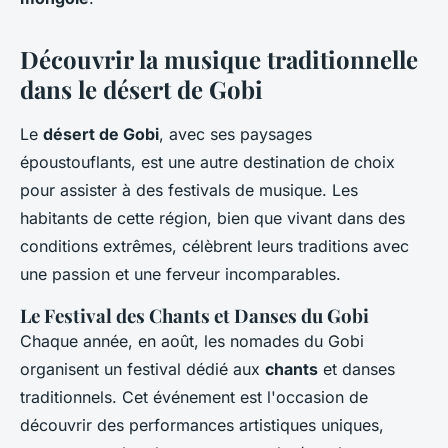
Découvrir la musique traditionnelle
dans le désert de Gobi
Le
désert de Gobi
, avec ses paysages
époustouflants, est une autre destination de choix
pour assister à des festivals de musique. Les
habitants de cette région, bien que vivant dans des
conditions extrêmes, célèbrent leurs traditions avec
une passion et une ferveur incomparables.
Le Festival des Chants et Danses du Gobi
Chaque année, en août, les nomades du Gobi
organisent un festival dédié aux
chants
et danses
traditionnels. Cet événement est l'occasion de
découvrir des performances artistiques uniques,