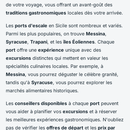
de votre voyage, vous offrant un avant-goût des
traditions gastronomiques
locales dès votre arrivée.
Les
ports d'escale
en Sicile sont nombreux et variés.
Parmi les plus populaires, on trouve
Messina
,
Syracuse
,
Trapani
, et les
îles Éoliennes
. Chaque
port
offre une
expérience
unique avec des
excursions
distinctes qui mettent en valeur les
spécialités culinaires locales. Par exemple, à
Messina
, vous pourrez déguster le célèbre granité,
tandis qu'à
Syracuse
, vous pourrez explorer les
marchés alimentaires historiques.
Les
conseillers disponibles
à chaque
port
peuvent
vous aider à planifier vos
excursions
et à réserver
les meilleures expériences gastronomiques. N'oubliez
pas de vérifier les
offres de départ
et les
prix par