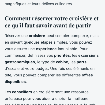
magnifiques et leurs délices culinaires.
Comment réserver votre croisière et
ce qu'il faut savoir avant de partir
Réserver une
croisière
peut sembler complexe, mais
en suivant quelques étapes simples, vous pouvez
vous assurer une
expérience
inoubliable. Pour
commencer, définissez vos
priorités
: les
excursions
gastronomiques
, le type de
cabine
, les
ports
d'escale et votre budget. Une fois ces éléments en
tête, vous pouvez comparer les différentes
offres
disponibles
.
Les
conseillers
en croisière sont une ressource
précieuse pour vous aider à choisir la meilleure