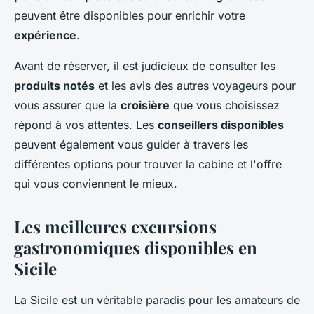
peuvent être disponibles pour enrichir votre
expérience
.
Avant de réserver, il est judicieux de consulter les
produits notés
et les avis des autres voyageurs pour
vous assurer que la
croisière
que vous choisissez
répond à vos attentes. Les
conseillers disponibles
peuvent également vous guider à travers les
différentes options pour trouver la cabine et l'offre
qui vous conviennent le mieux.
Les meilleures excursions
gastronomiques disponibles en
Sicile
La Sicile est un véritable paradis pour les amateurs de