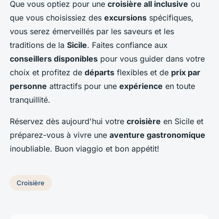
Que vous optiez pour une
croisière all inclusive
ou
que vous choisissiez des
excursions
spécifiques,
vous serez émerveillés par les saveurs et les
traditions de la
Sicile
. Faites confiance aux
conseillers disponibles
pour vous guider dans votre
choix et profitez de
départs
flexibles et de
prix par
personne
attractifs pour une
expérience
en toute
tranquillité.
Réservez dès aujourd'hui votre
croisière
en Sicile et
préparez-vous à vivre une
aventure gastronomique
inoubliable. Buon viaggio et bon appétit!
Croisière