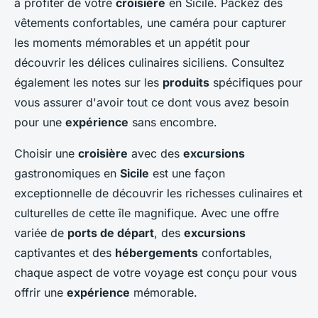
à profiter de votre
croisière
en Sicile. Packez des
vêtements confortables, une caméra pour capturer
les moments mémorables et un appétit pour
découvrir les délices culinaires siciliens. Consultez
également les notes sur les
produits
spécifiques pour
vous assurer d'avoir tout ce dont vous avez besoin
pour une
expérience
sans encombre.
Choisir une
croisière
avec des
excursions
gastronomiques en
Sicile
est une façon
exceptionnelle de découvrir les richesses culinaires et
culturelles de cette île magnifique. Avec une offre
variée de
ports de départ
, des
excursions
captivantes et des
hébergements
confortables,
chaque aspect de votre voyage est conçu pour vous
offrir une
expérience
mémorable.