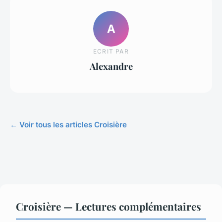
A
ECRIT PAR
Alexandre
← Voir tous les articles Croisière
Croisière — Lectures complémentaires