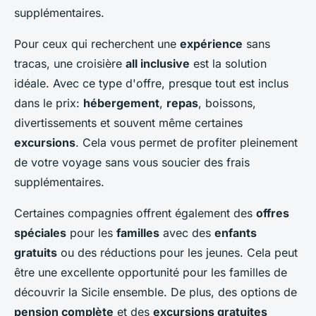
supplémentaires.
Pour ceux qui recherchent une
expérience
sans
tracas, une croisière
all inclusive
est la solution
idéale. Avec ce type d'offre, presque tout est inclus
dans le prix:
hébergement
,
repas
, boissons,
divertissements et souvent même certaines
excursions
. Cela vous permet de profiter pleinement
de votre voyage sans vous soucier des frais
supplémentaires.
Certaines compagnies offrent également des
offres
spéciales
pour les
familles
avec des
enfants
gratuits
ou des réductions pour les jeunes. Cela peut
être une excellente opportunité pour les familles de
découvrir la Sicile ensemble. De plus, des options de
pension complète
et des
excursions gratuites