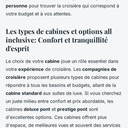
personne
pour trouver la croisière qui correspond à
votre budget et à vos attentes.
Les types de cabines et options all
inclusive: Confort et tranquillité
d'esprit
Le choix de votre
cabine
joue un rôle essentiel dans
votre
expérience
de croisière. Les
compagnies de
croisière
proposent plusieurs types de cabines pour
répondre à tous les besoins et budgets, allant de la
cabine standard
aux suites de luxe. Si vous cherchez
un juste milieu entre confort et prix abordable, les
cabines
deluxe pont
et
prestige pont
sont
d'excellentes options. Ces cabines offrent plus
d'espace, de meilleures vues et souvent des services