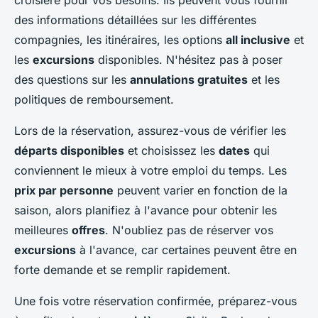
croisière pour vos besoins. Ils peuvent vous fournir
des informations détaillées sur les différentes
compagnies, les itinéraires, les options
all inclusive
et
les
excursions
disponibles. N'hésitez pas à poser
des questions sur les
annulations gratuites
et les
politiques de remboursement.
Lors de la réservation, assurez-vous de vérifier les
départs disponibles
et choisissez les
dates
qui
conviennent le mieux à votre emploi du temps. Les
prix par personne
peuvent varier en fonction de la
saison, alors planifiez à l'avance pour obtenir les
meilleures
offres
. N'oubliez pas de réserver vos
excursions
à l'avance, car certaines peuvent être en
forte demande et se remplir rapidement.
Une fois votre réservation confirmée, préparez-vous