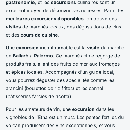
gastronomie
, et les
excursions
culinaires sont un
excellent moyen de découvrir ses richesses. Parmi les
meilleures excursions disponibles
, on trouve des
visites
de marchés locaux, des dégustations de vins
et des
cours de cuisine
.
Une
excursion
incontournable est la
visite
du marché
de
Ballarò
à
Palermo
. Ce marché animé regorge de
produits frais, allant des fruits de mer aux fromages
et épices locales. Accompagnés d'un guide local,
vous pourrez déguster des spécialités comme les
arancini (boulettes de riz frites) et les cannoli
(pâtisseries farcies de ricotta).
Pour les amateurs de vin, une
excursion
dans les
vignobles de l'Etna est un must. Les pentes fertiles du
volcan produisent des vins exceptionnels, et vous