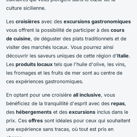
culture sicilienne.
Les
croisières
avec des
excursions gastronomiques
vous offrent la possibilité de participer à des
cours
de cuisine
, de déguster des plats traditionnels et de
visiter des marchés locaux. Vous pourrez ainsi
découvrir les saveurs uniques de cette région d'
Italie
.
Les
produits locaux
tels que l'huile d'olive, les vins,
les fromages et les fruits de mer sont au centre de
ces expériences gastronomiques.
En optant pour une croisière
all inclusive
, vous
bénéficiez de la tranquillité d'esprit avec des
repas
,
des
hébergements
et des
excursions
inclus dans le
prix. Ces
offres
sont idéales pour ceux qui souhaitent
une expérience sans tracas, où tout est pris en