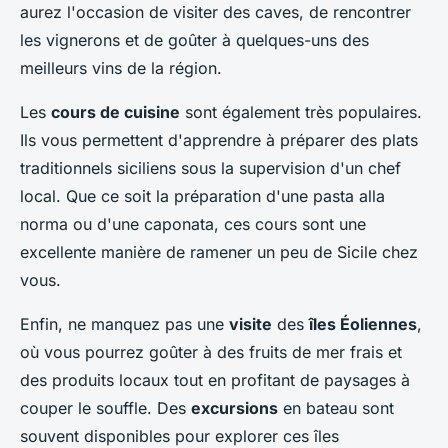
aurez l'occasion de visiter des caves, de rencontrer
les vignerons et de goûter à quelques-uns des
meilleurs vins de la région.
Les
cours de cuisine
sont également très populaires.
Ils vous permettent d'apprendre à préparer des plats
traditionnels siciliens sous la supervision d'un chef
local. Que ce soit la préparation d'une pasta alla
norma ou d'une caponata, ces cours sont une
excellente manière de ramener un peu de Sicile chez
vous.
Enfin, ne manquez pas une
visite
des
îles Éoliennes
,
où vous pourrez goûter à des fruits de mer frais et
des produits locaux tout en profitant de paysages à
couper le souffle. Des
excursions
en bateau sont
souvent disponibles pour explorer ces îles