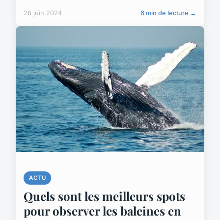
28 juin 2024
6 min de lecture →
ACTU
Quels sont les meilleurs spots
pour observer les baleines en