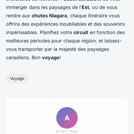
immerger dans les paysages de l’
Est
, ou de vous
rendre aux
chutes Niagara
, chaque itinéraire vous
offrira des expériences inoubliables et des souvenirs
impérissables. Planifiez votre
circuit
en fonction des
meilleures périodes pour chaque région, et laissez-
vous transporter par la majesté des paysages
canadiens. Bon
voyage
!
Voyage
A
ECRIT PAR