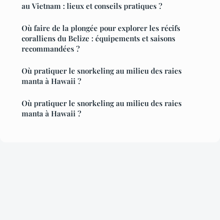
au Vietnam : lieux et conseils pratiques ?
Où faire de la plongée pour explorer les récifs
coralliens du Belize : équipements et saisons
recommandées ?
Où pratiquer le snorkeling au milieu des raies
manta à Hawaii ?
Où pratiquer le snorkeling au milieu des raies
manta à Hawaii ?
Mentions légales
Contact
© 2026 Destinations Globetrotteurs. Tous droits réservés.