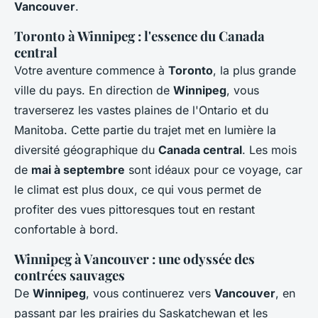
Vancouver
.
Toronto à Winnipeg : l'essence du Canada
central
Votre aventure commence à
Toronto
, la plus grande
ville du pays. En direction de
Winnipeg
, vous
traverserez les vastes plaines de l'Ontario et du
Manitoba. Cette partie du trajet met en lumière la
diversité géographique du
Canada central
. Les mois
de
mai à septembre
sont idéaux pour ce voyage, car
le climat est plus doux, ce qui vous permet de
profiter des vues pittoresques tout en restant
confortable à bord.
Winnipeg à Vancouver : une odyssée des
contrées sauvages
De
Winnipeg
, vous continuerez vers
Vancouver
, en
passant par les prairies du Saskatchewan et les