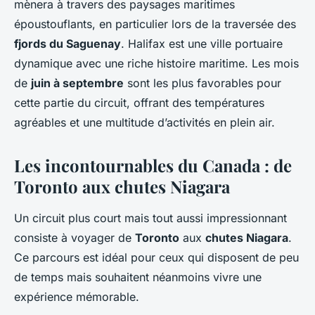
mènera à travers des paysages maritimes
époustouflants, en particulier lors de la traversée des
fjords du Saguenay
. Halifax est une ville portuaire
dynamique avec une riche histoire maritime. Les mois
de
juin à septembre
sont les plus favorables pour
cette partie du circuit, offrant des températures
agréables et une multitude d’activités en plein air.
Les incontournables du Canada : de
Toronto aux chutes Niagara
Un circuit plus court mais tout aussi impressionnant
consiste à voyager de
Toronto
aux
chutes Niagara
.
Ce parcours est idéal pour ceux qui disposent de peu
de temps mais souhaitent néanmoins vivre une
expérience mémorable.