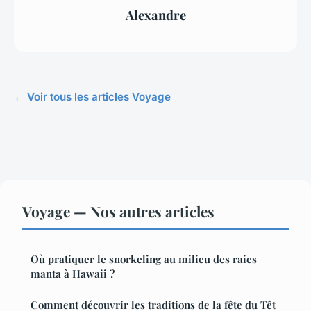
Alexandre
← Voir tous les articles Voyage
Voyage — Nos autres articles
Où pratiquer le snorkeling au milieu des raies
manta à Hawaii ?
Comment découvrir les traditions de la fête du Têt