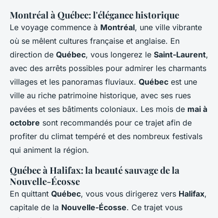
Montréal à Québec: l'élégance historique
Le voyage commence à
Montréal
, une ville vibrante
où se mêlent cultures française et anglaise. En
direction de
Québec
, vous longerez le
Saint-Laurent
,
avec des arrêts possibles pour admirer les charmants
villages et les panoramas fluviaux.
Québec
est une
ville au riche patrimoine historique, avec ses rues
pavées et ses bâtiments coloniaux. Les mois de
mai à
octobre
sont recommandés pour ce trajet afin de
profiter du climat tempéré et des nombreux festivals
qui animent la région.
Québec à Halifax: la beauté sauvage de la
Nouvelle-Écosse
En quittant
Québec
, vous vous dirigerez vers
Halifax
,
capitale de la
Nouvelle-Écosse
. Ce trajet vous