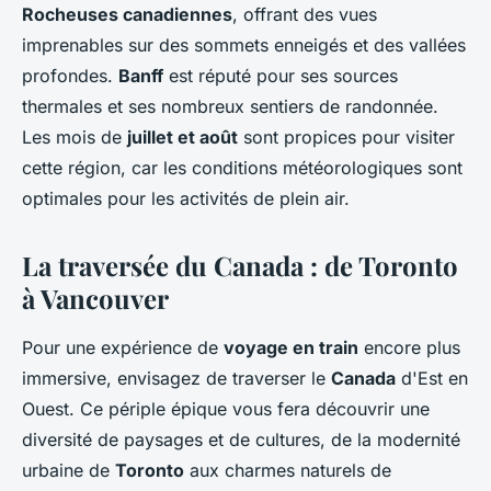
Rocheuses canadiennes
, offrant des vues
imprenables sur des sommets enneigés et des vallées
profondes.
Banff
est réputé pour ses sources
thermales et ses nombreux sentiers de randonnée.
Les mois de
juillet et août
sont propices pour visiter
cette région, car les conditions météorologiques sont
optimales pour les activités de plein air.
La traversée du Canada : de Toronto
à Vancouver
Pour une expérience de
voyage en train
encore plus
immersive, envisagez de traverser le
Canada
d'Est en
Ouest. Ce périple épique vous fera découvrir une
diversité de paysages et de cultures, de la modernité
urbaine de
Toronto
aux charmes naturels de