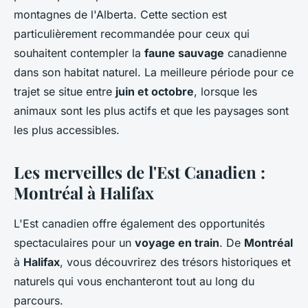
montagnes de l'Alberta. Cette section est
particulièrement recommandée pour ceux qui
souhaitent contempler la
faune sauvage
canadienne
dans son habitat naturel. La meilleure période pour ce
trajet se situe entre
juin et octobre
, lorsque les
animaux sont les plus actifs et que les paysages sont
les plus accessibles.
Les merveilles de l'Est Canadien :
Montréal à Halifax
L'Est canadien offre également des opportunités
spectaculaires pour un
voyage en train
. De
Montréal
à
Halifax
, vous découvrirez des trésors historiques et
naturels qui vous enchanteront tout au long du
parcours.